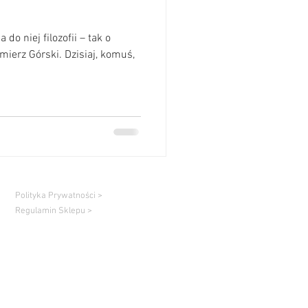
 do niej filozofii – tak o
mierz Górski. Dzisiaj, komuś,
Polityka Prywatności >
Regulamin Sklepu >