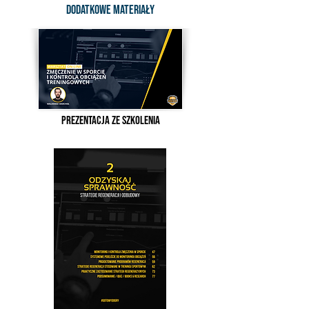
dodatkowe materiały
PREZENTACJA ZE SZKOLENIA