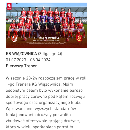
KS WIĄZOWNICA
(3 liga, gr. 4))
01.07.2023 - 08.04.2024
Pierwszy Trener
W sezonie 23/24 rozpocząłem pracę w roli
1-go Trenera KS Wiązownica. Moim
osobistym celem było wykonanie bardzo
dobrej pracy zarówno pod kątem rozwoju
sportowego oraz organizacyjnego klubu.
Wprowadzanie wyższych standardów
funkcjonowania drużyny pozwoliło
zbudować ofensywnie grającą drużynę,
która w wielu spotkaniach potrafiła