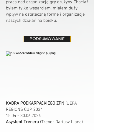
praca nad organizacją gry drużyny. Chociaż
byłem tylko wsparciem, miałem duży
wpływ na ostateczną formę i organizację
naszych działań na boisku.
PODSUMOWANIE
KADRA PODKARPACKIEGO ZPN
(UEFA
REGIONS CUP 2024
15.04 - 30.06.2024
Asystent Trenera
(Trener Dariusz Liana)